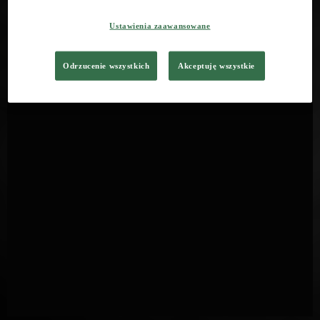
Ustawienia zaawansowane
Odrzucenie wszystkich
Akceptuję wszystkie